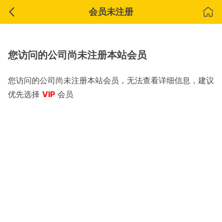
会员未注册
您访问的公司尚未注册本站会员
您访问的公司尚未注册本站会员，无法查看详细信息，建议
优先选择
VIP
会员