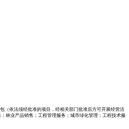
包（依法须经批准的项目，经相关部门批准后方可开展经营活
售；林业产品销售；工程管理服务；城市绿化管理；工程技术服