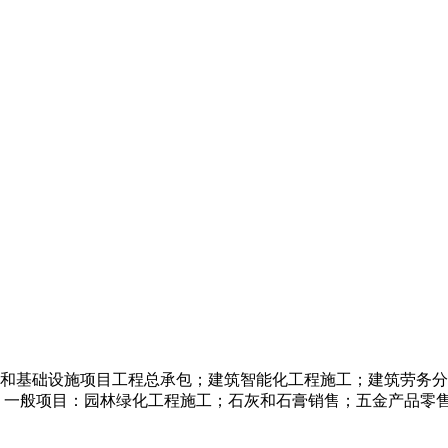
和基础设施项目工程总承包；建筑智能化工程施工；建筑劳务分
 一般项目：园林绿化工程施工；石灰和石膏销售；五金产品零