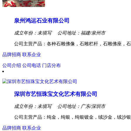
泉州鸿运石业有限公司
成立年份：未填写
公司地址：福建/泉州市
公司主营产品：各种石雕佛像，石雕栏杆，石雕佛座，石
品牌招商
联系企业
公司介绍
公司电话
门店分布
深圳市艺恒珠宝文化艺术有限公司
成立年份：未填写
公司地址：广东/深圳市
公司主营产品：纯金，纯银，纯银镀金，绒沙金，绒沙银
品牌招商
联系企业