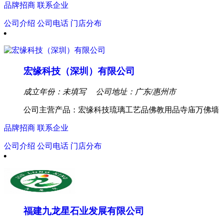
品牌招商
联系企业
公司介绍
公司电话
门店分布
宏缘科技（深圳）有限公司
成立年份：未填写
公司地址：广东/惠州市
公司主营产品：宏缘科技琉璃工艺品佛教用品寺庙万佛墙
品牌招商
联系企业
公司介绍
公司电话
门店分布
福建九龙星石业发展有限公司