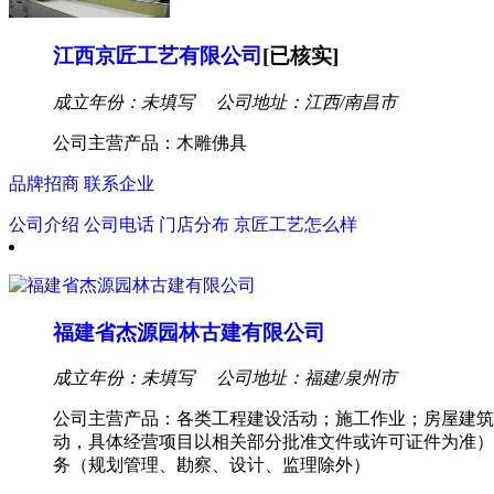
江西京匠工艺有限公司
[已核实]
成立年份：未填写
公司地址：江西/南昌市
公司主营产品：木雕佛具
品牌招商
联系企业
公司介绍
公司电话
门店分布
京匠工艺怎么样
福建省杰源园林古建有限公司
成立年份：未填写
公司地址：福建/泉州市
公司主营产品：各类工程建设活动；施工作业；房屋建筑
动，具体经营项目以相关部分批准文件或许可证件为准）
务（规划管理、勘察、设计、监理除外）