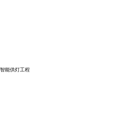
智能供灯工程