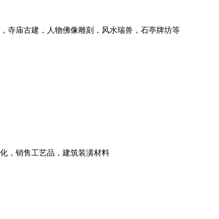
，寺庙古建，人物佛像雕刻，风水瑞兽，石亭牌坊等
化，销售工艺品，建筑装潢材料