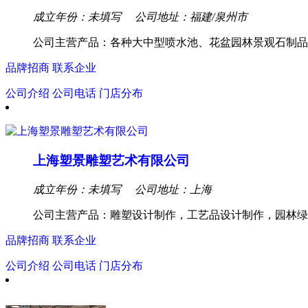
成立年份：未填写
公司地址：福建/泉州市
公司主营产品：各种大中型喷水池、花盆园林景观石制品
品牌招商
联系企业
公司介绍
公司电话
门店分布
上海塑景雕塑艺术有限公司
成立年份：未填写
公司地址：上海
公司主营产品：雕塑设计制作，工艺品设计制作，园林绿
品牌招商
联系企业
公司介绍
公司电话
门店分布