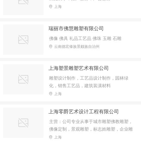
上海
瑞丽市佛慧雕塑有限公司
佛像 佛具 礼品工艺品 佛珠 玉雕 石雕
云南德宏傣族景颇族自治州
上海塑景雕塑艺术有限公司
雕塑设计制作，工艺品设计制作，园林绿
化，销售工艺品，建筑装潢材料
上海
上海零爵艺术设计工程有限公司
主营：公司专业从事于城市雕塑佛教雕塑，
佛像定制，景观雕塑，标志姓雕塑，企业雕
塑，商业雕塑，校园雕塑，假山，不锈钢雕
上海