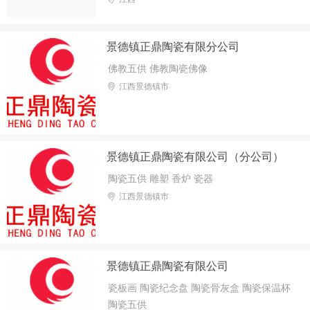
景德镇正鼎陶瓷有限分公司
佛教五供 佛教陶瓷佛像
江西景德镇市
景德镇正鼎陶瓷有限公司（分公司）
陶瓷五供 雕塑 香炉 瓷器
江西景德镇市
景德镇正鼎陶瓷有限公司
瓷板画 陶瓷纪念盘 陶瓷骨灰盒 陶瓷保温杯
陶瓷五供