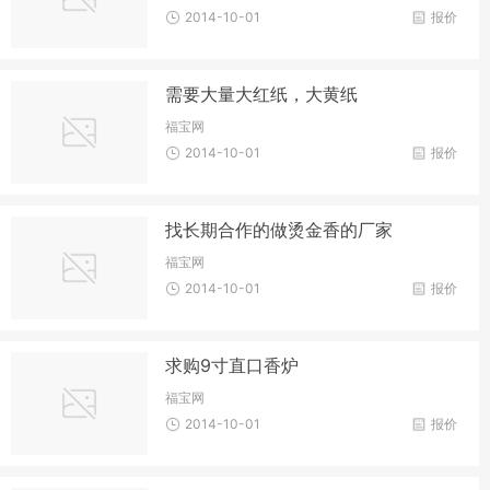
2014-10-01
报价
需要大量大红纸，大黄纸
福宝网
2014-10-01
报价
找长期合作的做烫金香的厂家
福宝网
2014-10-01
报价
求购9寸直口香炉
福宝网
2014-10-01
报价