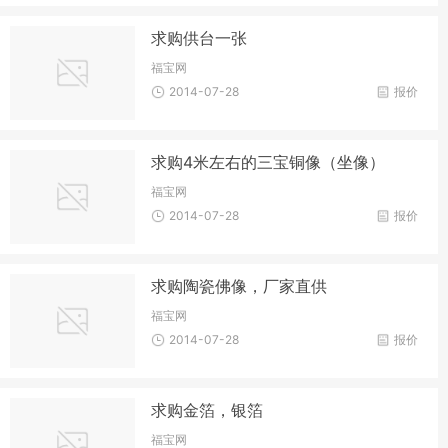
求购供台一张
福宝网
2014-07-28
报价
求购4米左右的三宝铜像（坐像）
福宝网
2014-07-28
报价
求购陶瓷佛像，厂家直供
福宝网
2014-07-28
报价
求购金箔，银箔
福宝网