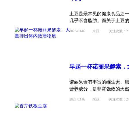
土豆是最常见的健康食品之
几乎不含脂肪。而关于土豆的食
2023-03-02
来源： 关注次数：23
早起一杯诺丽果酵素，
诺丽果含有丰富的维生素、膳
营养成分，是非常强效的天然综
2023-03-02
来源： 关注次数：24