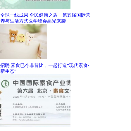
全球一线成果 全民健康之盾丨第五届国际营
养与生活方式医学峰会高光来袭
招聘 素食已今非昔比，一起打造“现代素食·
新生态”