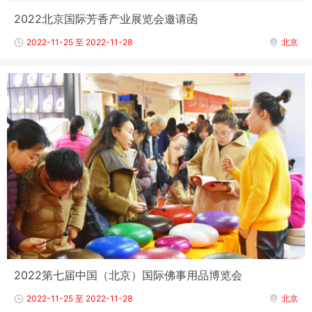
2022北京国际芳香产业展览会邀请函
2022-11-25 至 2022-11-28
北京
2022第七届中国（北京）国际佛事用品博览会
2022-11-25 至 2022-11-28
北京