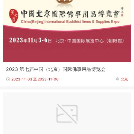
2023 第七届中国（北京）国际佛事用品博览会
2023-11-03 至 2023-11-06
北京