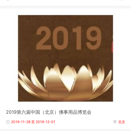
2019第六届中国（北京）佛事用品博览会
2019-11-28 至 2019-12-01
北京