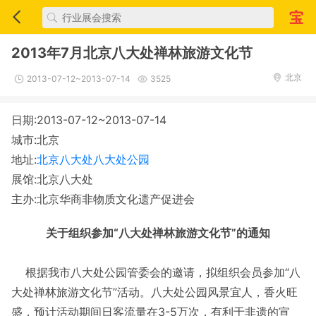
2013年7月北京八大处禅林旅游文化节
北京
2013-07-12~2013-07-14
3525
日期:2013-07-12~2013-07-14
城市:北京
地址:
北京八大处八大处公园
展馆:北京八大处
主办:北京华商非物质文化遗产促进会
关于组织参加“八大处禅林旅游文化节”的通知
根据我市八大处公园管委会的邀请，拟组织会员参加“八
大处禅林旅游文化节”活动。八大处公园风景宜人，香火旺
盛，预计活动期间日客流量在
3-5万次，有利于非遗的宣