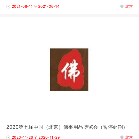
2021-06-11 至 2021-06-14
北京
2020第七届中国（北京）佛事用品博览会（暂停延期）
2020-11-26 至 2020-11-29
北京