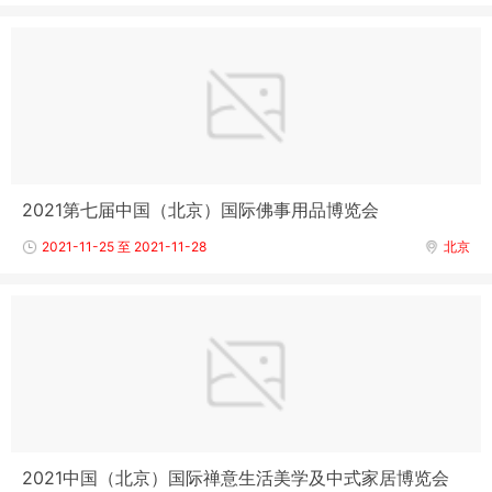
2021第七届中国（北京）国际佛事用品博览会
2021-11-25 至 2021-11-28
北京
2021中国（北京）国际禅意生活美学及中式家居博览会