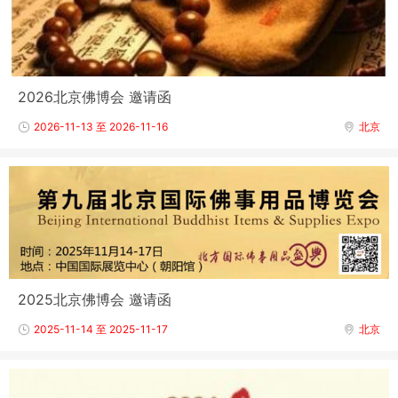
2026北京佛博会 邀请函
2026-11-13 至 2026-11-16
北京
2025北京佛博会 邀请函
2025-11-14 至 2025-11-17
北京