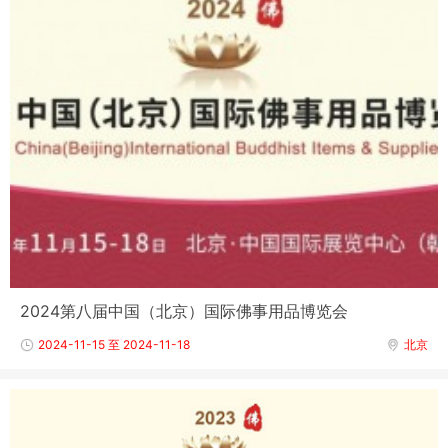
2024第八届中国（北京）国际佛事用品博览会
2024-11-15 至 2024-11-18
北京