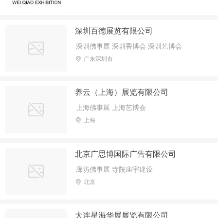
深圳百德展览有限公司
深圳佛事展 深圳香博会 深圳艺博会
广东深圳市
养云（上海）展览有限公司
上海佛事展 上海艺博会
上海
北京广思博国际广告有限公司
廊坊佛事展 寺院庙宇建设
北京
大连星海华展展览有限公司