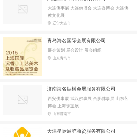
大连佛事展 大连佛博会 大连香博会 大连佛
教文化展
辽宁大连市
青岛海名国际会展有限公司
展会策划 展会设计 展会组织
山东青岛市
济南海名纵横会展服务有限公司
西安佛事展 武汉佛事展 合肥佛事展 山东艺
博会 上海珠宝展
山东济南市
天津星际展览商贸服务有限公司