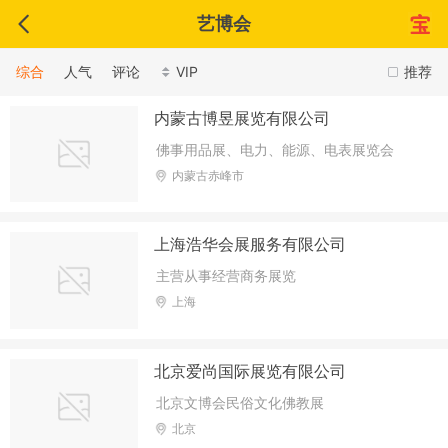
艺博会
综合
人气
评论
VIP
推荐
内蒙古博昱展览有限公司
佛事用品展、电力、能源、电表展览会
内蒙古赤峰市
上海浩华会展服务有限公司
主营从事经营商务展览
上海
北京爱尚国际展览有限公司
北京文博会民俗文化佛教展
北京