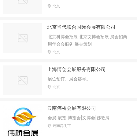
北京
北京当代联合国际会展有限公司
北京科博会招展 北京文博会招展 展会招商
周年会会服务 展会策划
北京
上海博创会展服务有限公司
展位预订、展会咨寻。
北京
云南伟桥会展有限公司
会展|展览|博览会|文博会|佛教展
云南昆明市