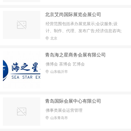
北京艾尚国际展览会展公司
经营范围包括承办展览展示;会议服务;设
计、制作、代理、发布广告;经济信息咨询;
组织文化艺术交流活动(不含演出);技术开
北京
发、技术推广、技术服务。
青岛海之星商务会展有限公司
佛博会 茶博会 艺博会
山东临沂市
青岛国际会展中心有限公司
佛事类展会运营管理
山东青岛市