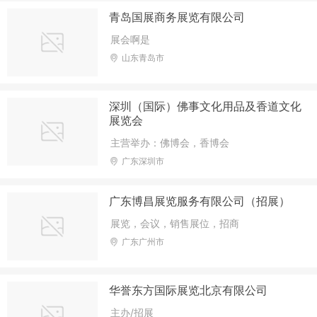
青岛国展商务展览有限公司
展会啊是
山东青岛市
深圳（国际）佛事文化用品及香道文化
展览会
主营举办：佛博会，香博会
广东深圳市
广东博昌展览服务有限公司（招展）
展览，会议，销售展位，招商
广东广州市
华誉东方国际展览北京有限公司
主办/招展