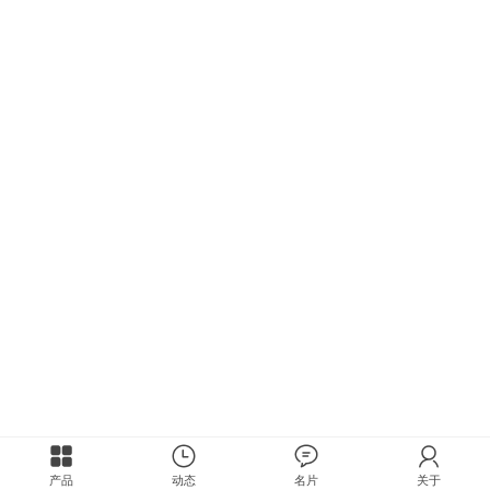
产品
动态
名片
关于