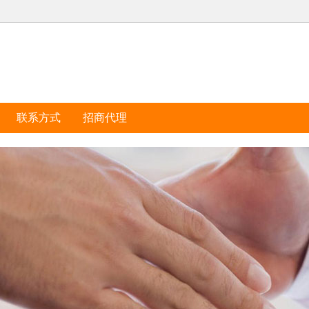
联系方式
招商代理