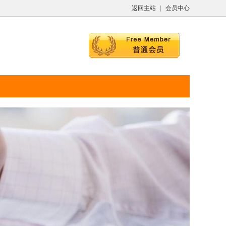
返回主站
|
会员中心