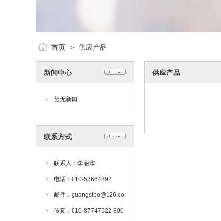
首页
供应产品
>
新闻中心
供应产品
暂无新闻
联系方式
联系人：李丽华
电话：010-53664892
邮件：guangsibo@126.co
m
传真：010-87747522-800