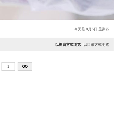
今天是 8月6日 星期四
以橱窗方式浏览
|
以目录方式浏览