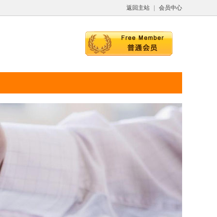
返回主站
|
会员中心