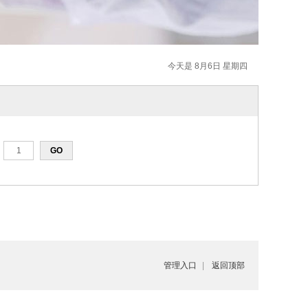
今天是 8月6日 星期四
管理入口
|
返回顶部