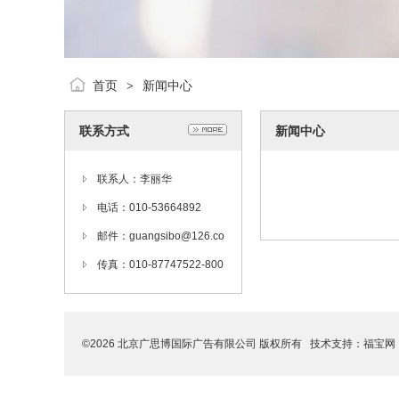
首页
新闻中心
>
联系方式
新闻中心
联系人：李丽华
电话：010-53664892
邮件：guangsibo@126.co
m
传真：010-87747522-800
7
©2026 北京广思博国际广告有限公司 版权所有 技术支持：
福宝网