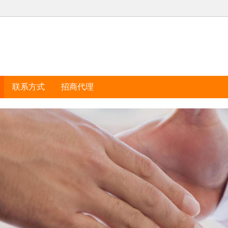
联系方式
招商代理