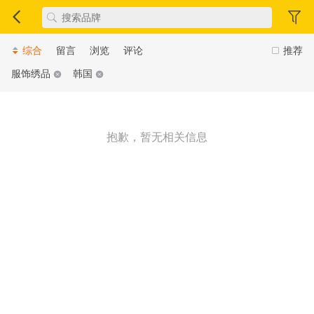
综合
留言
浏览
评论
推荐
服饰绣品
韩国
抱歉，暂无相关信息