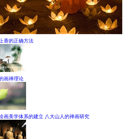
上香的正确方法
的画禅理论
绘画美学体系的建立 八大山人的禅画研究