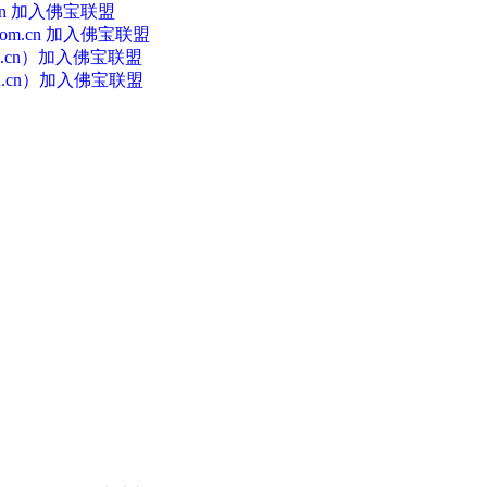
.cn 加入佛宝联盟
com.cn 加入佛宝联盟
m.cn）加入佛宝联盟
in.cn）加入佛宝联盟