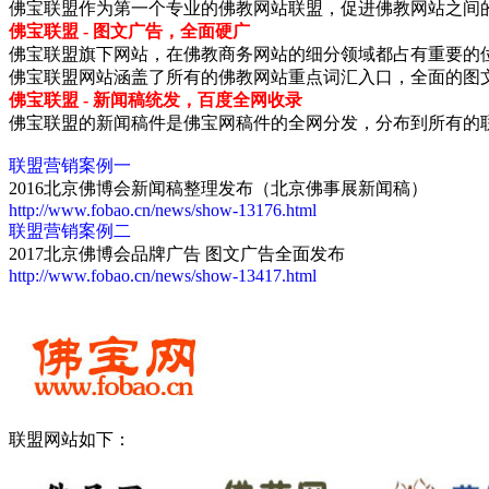
佛宝联盟作为第一个专业的佛教网站联盟，促进佛教网站之间
佛宝联盟 - 图文广告，全面硬广
佛宝联盟旗下网站，在佛教商务网站的细分领域都占有重要的位置
佛宝联盟网站涵盖了所有的佛教网站重点词汇入口，全面的图
佛宝联盟 - 新闻稿统发，百度全网收录
佛宝联盟的新闻稿件是佛宝网稿件的全网分发，分布到所有的
联盟营销案例一
2016北京佛博会新闻稿整理发布（北京佛事展新闻稿）
http://www.fobao.cn/news/show-13176.html
联盟营销案例二
2017北京佛博会品牌广告 图文广告全面发布
http://www.fobao.cn/news/show-13417.html
联盟网站如下：