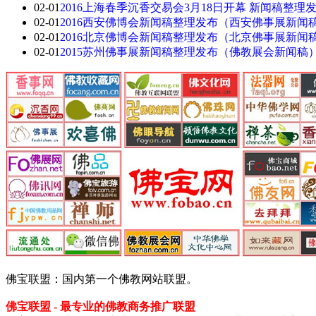
02-01
2016上海春季沉香交易会3月18日开幕 新闻稿整理
02-01
2016西安佛博会新闻稿整理发布（西安佛事展新闻
02-01
2016北京佛博会新闻稿整理发布（北京佛事展新闻
02-01
2015苏州佛事展新闻稿整理发布（佛教展会新闻稿
佛宝联盟：国内第一个佛教网站联盟。
佛宝联盟 - 最专业的佛教商务推广联盟