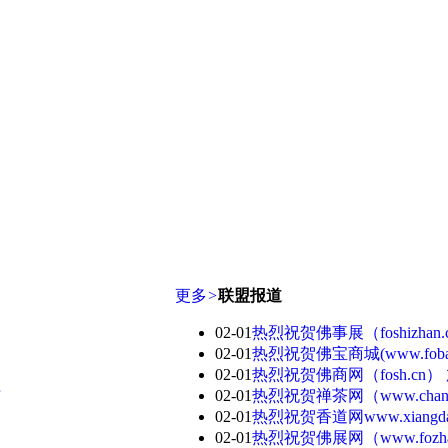
更多
>
联盟报道
02-01
热烈祝贺佛事展（foshizha
02-01
热烈祝贺佛宝商城(www.foba
02-01
热烈祝贺佛商网（fosh.cn
布
02-01
热烈祝贺禅茶网（www.chan
02-01
热烈祝贺香道网www.xiangd
02-01
热烈祝贺佛展网（www.fozh