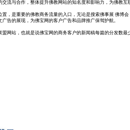
的交流与合作，整体提升佛教网站的知名度和影响力，为佛教互
，是重要的佛教商务流量的入口，无论是搜索佛事展 佛博会 佛教
文广告的展现，为佛宝网的客户广告和品牌推广保驾护航。
联盟网站，也就是说佛宝网的商务客户的新闻稿每篇的分发数最少