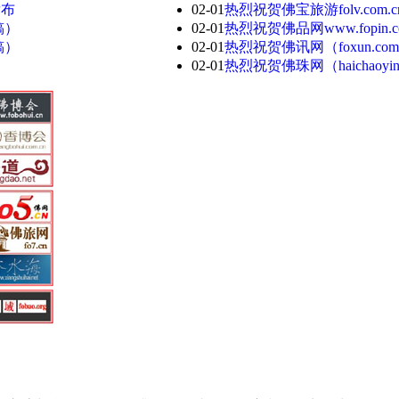
发布
02-01
热烈祝贺佛宝旅游folv.com
稿）
02-01
热烈祝贺佛品网www.fopin.
稿）
02-01
热烈祝贺佛讯网（foxun.co
）
02-01
热烈祝贺佛珠网（haichaoy