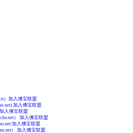
n.cn）加入佛宝联盟
o.net) 加入佛宝联盟
） 加入佛宝联盟
cha.net） 加入佛宝联盟
ao.net 加入佛宝联盟
an.net） 加入佛宝联盟