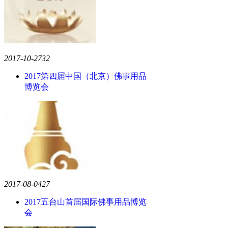
2017-10-27
32
2017第四届中国（北京）佛事用品
博览会
2017-08-04
27
2017五台山首届国际佛事用品博览
会