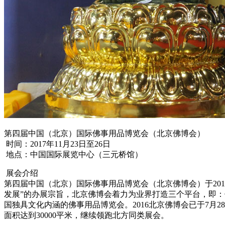
第四届中国（北京）国际佛事用品博览会（北京佛博会）
时间：2017年11月23日至26日
地点：中国国际展览中心（三元桥馆）
展会介绍
第四届中国（北京）国际佛事用品博览会（北京佛博会）于2017
发展”的办展宗旨，北京佛博会着力为业界打造三个平台，即
国独具文化内涵的佛事用品博览会。2016北京佛博会已于7月
面积达到30000平米，继续领跑北方同类展会。