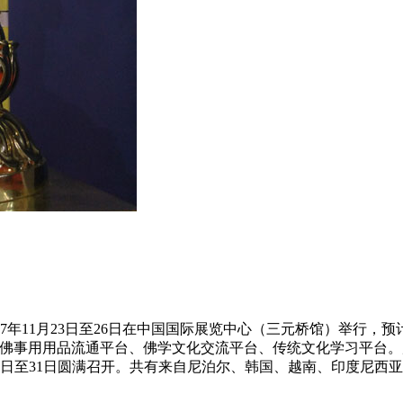
年11月23日至26日在中国国际展览中心（三元桥馆）举行，预
：佛事用用品流通平台、佛学文化交流平台、传统文化学习平台
28日至31日圆满召开。共有来自尼泊尔、韩国、越南、印度尼西