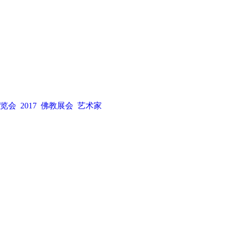
览会
2017
佛教展会
艺术家