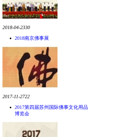
2018-04-23
30
2018南京佛事展
2017-11-27
22
2017第四届苏州国际佛事文化用品
博览会