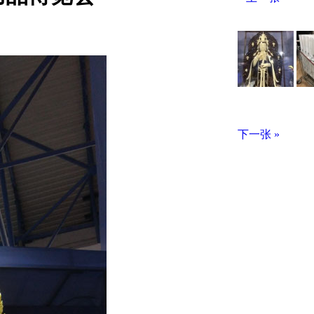
下一张 »