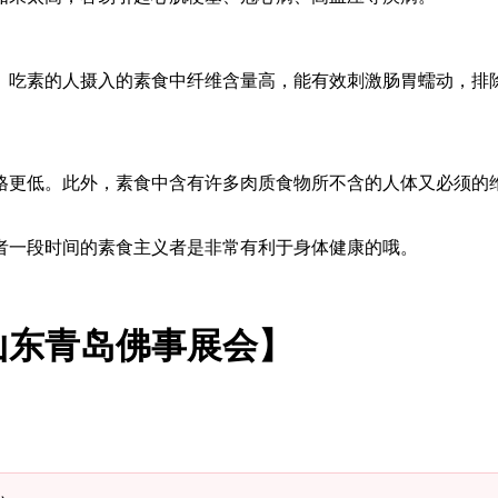
。吃素的人摄入的素食中纤维含量高，能有效刺激肠胃蠕动，排
格更低。此外，素食中含有许多肉质食物所不含的人体又必须的
者一段时间的素食主义者是非常有利于身体健康的哦。
山东青岛佛事展会】