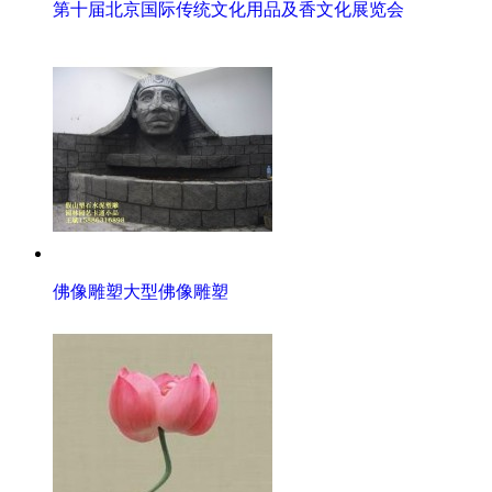
第十届北京国际传统文化用品及香文化展览会
佛像雕塑大型佛像雕塑