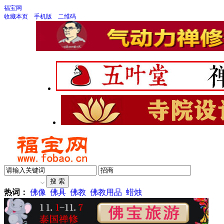
福宝网
收藏本页
手机版
二维码
热词：
佛像
佛具
佛教
佛教用品
蜡烛