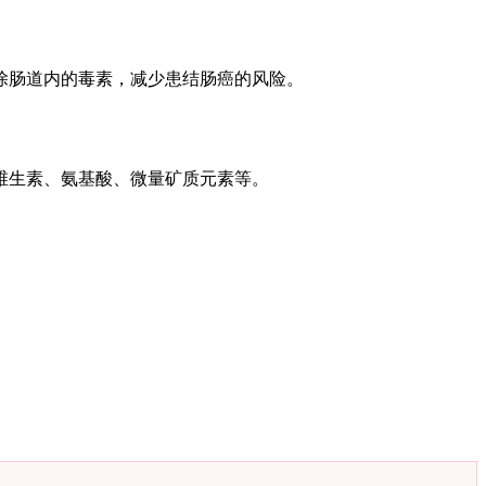
除肠道内的毒素，减少患结肠癌的风险。
维生素、氨基酸、微量矿质元素等。