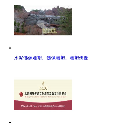
水泥佛像雕塑、佛像雕塑、雕塑佛像