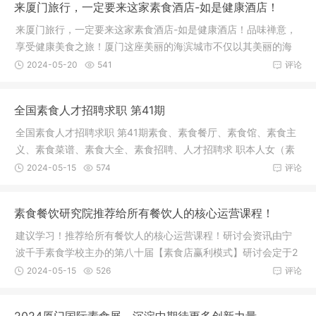
来厦门旅行，一定要来这家素食酒店-如是健康酒店！
来厦门旅行，一定要来这家素食酒店-如是健康酒店！品味禅意，
享受健康美食之旅！厦门这座美丽的海滨城市不仅以其美丽的海
滩和独
2024-05-20
541
评论
全国素食人才招聘求职 第41期
全国素食人才招聘求职 第41期素食、素食餐厅、素食馆、素食主
义、素食菜谱、素食大全、素食招聘、人才招聘求 职本人女（素
食主义
2024-05-15
574
评论
素食餐饮研究院推荐给所有餐饮人的核心运营课程！
建议学习！推荐给所有餐饮人的核心运营课程！研讨会资讯由宁
波千手素食学校主办的第八十届【素食店赢利模式】研讨会定于2
024年5
2024-05-15
526
评论