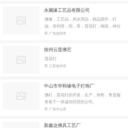
永藏缘工艺品有限公司
佛像，工艺品，风水用品，精品摆件，灯
油，舍利塔，纸，香，莲花灯，铜器，神台
等产品
广东深圳市
徐州云莲佛艺
莲花灯
江苏徐州市
中山市华和缘电子灯饰厂
佛灯，莲花灯的开发，生产，销售，售货服
务集于一体诚信经营的公司。
广东中山市
新鑫达佛具工艺厂