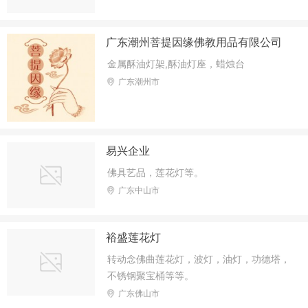
广东潮州菩提因缘佛教用品有限公司
金属酥油灯架,酥油灯座，蜡烛台
广东潮州市
易兴企业
佛具艺品，莲花灯等。
广东中山市
裕盛莲花灯
转动念佛曲莲花灯，波灯，油灯，功德塔，
不锈钢聚宝桶等等。
广东佛山市