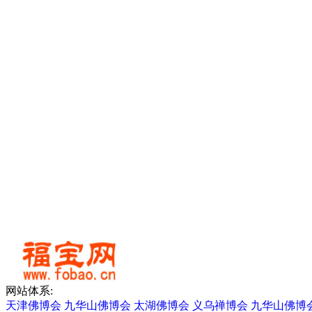
网站体系:
天津佛博会
九华山佛博会
太湖佛博会
义乌禅博会
九华山佛博