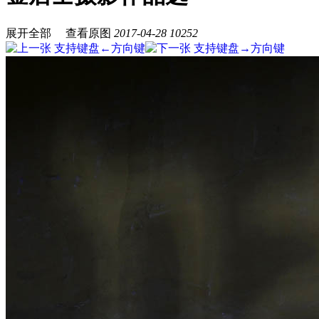
展开全部
查看原图
2017-04-28
10252