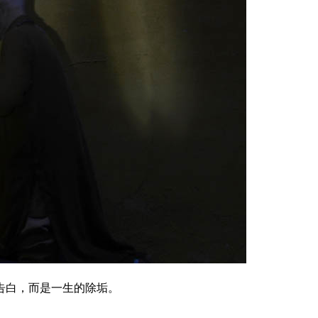
告白，而是一生的除垢。