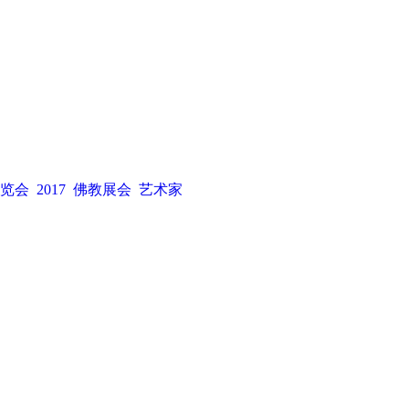
览会
2017
佛教展会
艺术家