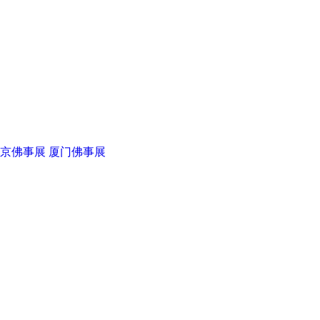
京佛事展
厦门佛事展