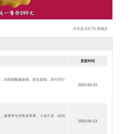
今天是 8月7日 星期五
更新时间
钟，就骨骼酸麻胀痛，陡生烦恼，非行苦行
2022-04-22
学、健康养生的角度来看，人体久坐，软则
2022-04-13