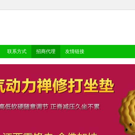
联系方式
招商代理
友情链接