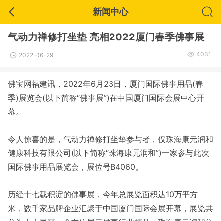
新闻中心
气动力禅修打坐垫 亮相2022厦门春季佛事展
4031
2022-06-29
佛宝网福建讯，2022年6月23日，厦门国际佛事用品(春
季)展览会(以下简称“佛事展”)在中国厦门国际会展中心开
幕。
令人惊喜的是，气动力禅修打坐垫参与者，仅珠海康元润和
健康科技有限公司(以下简称“珠海康元润和”)一家参与此次
国际佛事用品展览会，展位号B4060。
历经十七载积淀的佛事展，今年总展览面积达10万平方
米，数千家品牌企业汇聚于中国厦门国际会展开幕，展览共