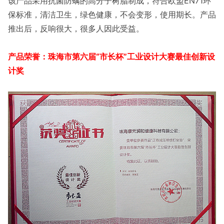
该产品采用抗菌防螨的高分子树脂制成，符合欧盟EN71环
保标准，清洁卫生，绿色健康，不会变形，使用期长。产品
推出后，反响很大，很多人因此受益。
产品荣誉：珠海市第六届“市长杯”工业设计大赛最佳创新设
计奖