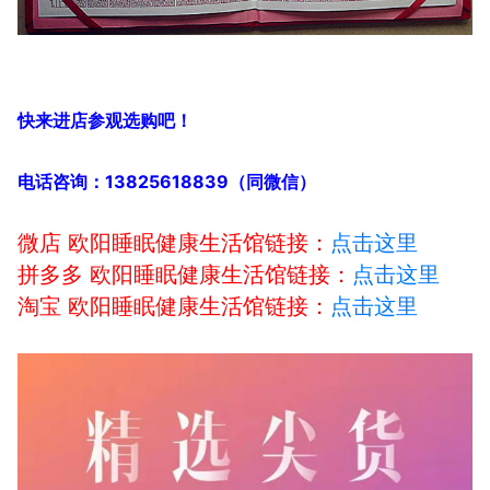
快来进店参观选购吧！
电话咨询：13825618839（同微信）
微店 欧阳睡眠健康生活馆链接：
点击这里
拼多多 欧阳睡眠健康生活馆链接：
点击这里
淘宝 欧阳睡眠健康生活馆链接：
点击这里