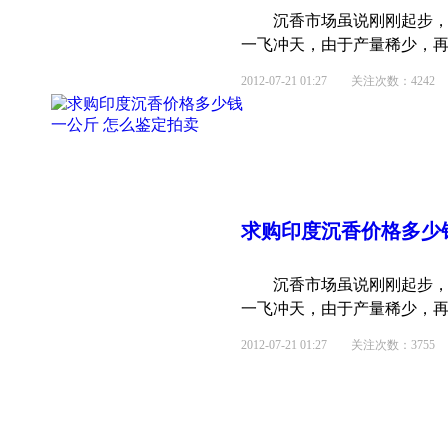
沉香市场虽说刚刚起步，但是沉香的<s
一飞冲天，由于产量稀少，再加
2012-07-21 01:27
关注次数：4242
求购印度沉香
价格
多少
沉香市场虽说刚刚起步，但是沉香的<s
一飞冲天，由于产量稀少，再加
2012-07-21 01:27
关注次数：3755