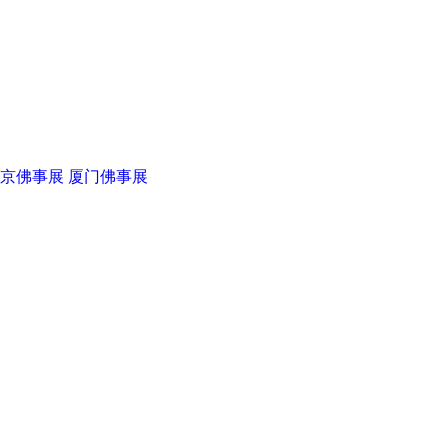
京佛事展
厦门佛事展