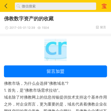
佛教数字资产的的收藏
留言
2017-05-01 12:39
1504
留言加盟
佛教市场，为什么会选择“佛教域名"?
1. 首先，是“佛教市场需求拉动”。
域名除了对佛教网上的信息传输提供技术支持这个基本作用
之外，对企业而言，更为重要的是，域名代表着佛教企业在