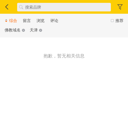
综合
留言
浏览
评论
推荐
佛教域名
天津
抱歉，暂无相关信息