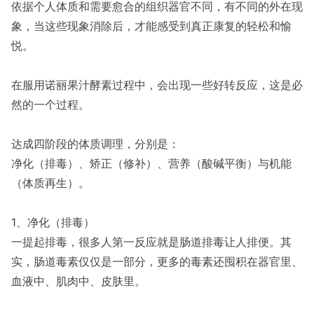
依据个人体质和需要愈合的组织器官不同，有不同的外在现
象，当这些现象消除后，才能感受到真正康复的轻松和愉
悦。
在服用诺丽果汁酵素过程中，会出现一些好转反应，这是必
然的一个过程。
达成四阶段的体质调理，分别是：
净化（排毒）、矫正（修补）、营养（酸碱平衡）与机能
（体质再生）。
1、净化（排毒）
一提起排毒，很多人第一反应就是肠道排毒让人排便。其
实，肠道毒素仅仅是一部分，更多的毒素还囤积在器官里、
血液中、肌肉中、皮肤里。