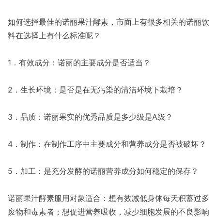
如何选择最佳的诺丽果汁酵素，市面上有很多相关的诺丽饮
料在选择上有什么标准呢？
1．有效成分：诺丽的主要成分是否适当？
2．生长环境：是否是在无污染的清洁环境下栽培？
3．品质：诺丽果实的优秀品质是多少级是A级？
4．制作：在制作工序中主要成分和营养成分是否被破坏？
5．加工：是充分发酵的诺丽营养成分如何稳定的保存？
诺丽果汁酵素服用对象适合：想有效减低身体每天积蓄过多
废物和毒素者；想促进营养吸收，减少细胞发展的不良影响