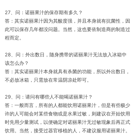
27、问：诺丽果汁的保存期有多久？
答：其实诺丽果汁因为其酸度强，并且本身就有抗菌性，因
此可以保存几年都没问题。当然，这也要依制造商的制造过
程而定。
28、问：外出数日，随身携带的诺丽果汁无法放入冰箱中
该怎么办？
答：其实诺丽果汁本身就具有杀菌的功能，所以外出数日，
不必放冰箱，只需放在常温阴凉处即可。
29、问：请问有哪些人不能喝诺丽果汁？
答：一般而言，所有的人都能饮用诺丽果汁，但是有些极少
许的人可能会对某些食物或是水果过敏，则建议在开始饮用
时先用少量测试，以便确定对诺丽果汁无过敏现象后再正式
饮用。当然，接受过器官移植的人，不建议服用诺丽果汁。