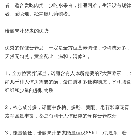
者；适合爱吃肉类，少吃水果者，排泄困难，生活没有规律
者、爱吸烟、经常服用药物者。
诺丽果汁酵素的优势
优秀的保健营养品，一定是全方位营养调理，珍稀成分多，
天然无勾兑，黄金配比，温和，清修补。
1，全方位营养调理，诺丽含有人体所需要的7大营养素，比
如几千种人体所需要的酶，蛋白质和多糖类物质，水和膳食
纤维和少量的脂肪物质；
2，核心成分多，诺丽中多糖、多酚、黄酮、皂苷和原花青
素等含量丰富，都是有利于人体健康的珍稀营养成分；
3，能量值低，诺丽果汁酵素能量值仅85KJ，对肥胖、糖