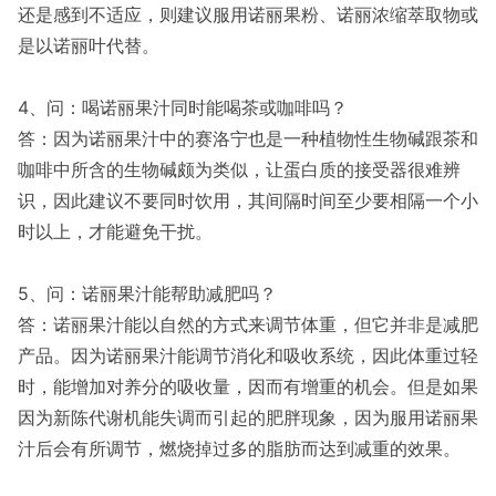
还是感到不适应，则建议服用诺丽果粉、诺丽浓缩萃取物或
是以诺丽叶代替。
4、问：喝诺丽果汁同时能喝茶或咖啡吗？
答：因为诺丽果汁中的赛洛宁也是一种植物性生物碱跟茶和
咖啡中所含的生物碱颇为类似，让蛋白质的接受器很难辨
识，因此建议不要同时饮用，其间隔时间至少要相隔一个小
时以上，才能避免干扰。
5、问：诺丽果汁能帮助减肥吗？
答：诺丽果汁能以自然的方式来调节体重，但它并非是减肥
产品。因为诺丽果汁能调节消化和吸收系统，因此体重过轻
时，能增加对养分的吸收量，因而有增重的机会。但是如果
因为新陈代谢机能失调而引起的肥胖现象，因为服用诺丽果
汁后会有所调节，燃烧掉过多的脂肪而达到减重的效果。