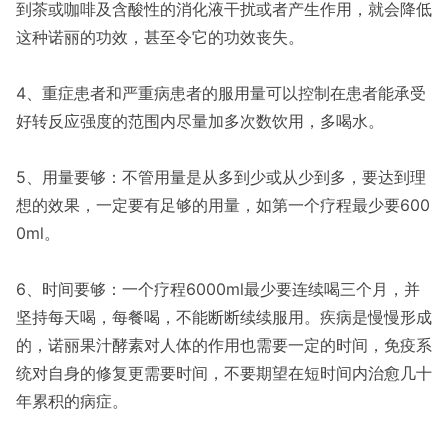
到茶或咖啡及含酸性的消化液干扰或者产生作用，就会降低
这种诺丽的功效，甚至令它的功效丧失。
4、重症患者和严重病患者的服用量可以控制在患者能承受
好转反应强度的范围内尽量加多次数饮用，多喝水。
5、用量要够：不管用量是从多到少或从少到多，要达到理
想的效果，一定要有足够的用量，如第一个疗程最少要600
0ml。
6、时间要够：一个疗程6000ml最少要连续喝三个月，并
坚持每天喝，每餐喝，不能断断续续服用。疾病是慢慢形成
的，诺丽果汁酵素对人体的作用也需要一定的时间，免疫系
统对自身的修复更需要时间，不要期望在短时间内治愈几十
年累积的病症。