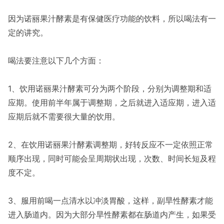
因为诺丽果汁酵素是有保健医疗功能的饮料，所以喝法有一
定的讲究。
喝法要注意以下几个方面：
1、饮用诺丽果汁酵素可分为两个阶段，分别为调整期和适
应期。使用前半年属于调整期，之后就进入适应期，进入适
应期后就不需要很大量的饮用。
2、在饮用诺丽果汁酵素调整期，好转反应不一定依照正常
顺序出现，同时可能会呈周期状出现，次数、时间长短及程
度不定。
3、服用前喝一点清水以冲淡胃酸，这样，副旱性酵素才能
进入肠道内。因为大部分旱性酵素都在肠道内产生，如果受