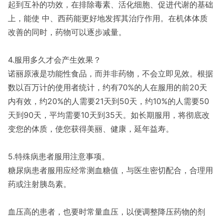
起到互补的功效，在排除毒素、活化细胞、促进代谢的基础
上，能使 中、西药能更好地发挥其治疗作用。在机体体质
改善的同时，药物可以逐步减量。
4.服用多久才会产生效果？
诺丽原液是功能性食品，而并非药物，不会立即见效。根据
数以百万计的使用者统计，约有70%的人在服用的前20天
内有效，约20%的人需要21天到50天，约10%的人需要50
天到90天，平均需要10天到35天。如长期服用，将彻底改
变您的体质，使您获得美丽、健康，延年益寿。
5.特殊病患者服用注意事项。
糖尿病患者服用应经常测血糖值，与医生密切配合，合理用
药或注射胰岛素。
血压高的患者，也要时常量血压，以便调整降压药物的剂