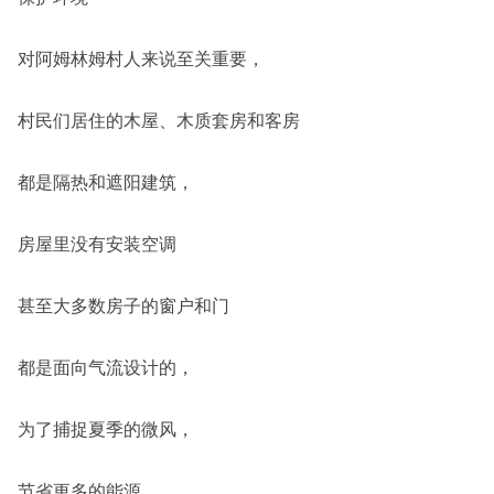
对阿姆林姆村人来说至关重要，
村民们居住的木屋、木质套房和客房
都是隔热和遮阳建筑，
房屋里没有安装空调
甚至大多数房子的窗户和门
都是面向气流设计的，
为了捕捉夏季的微风，
节省更多的能源。