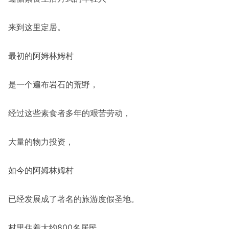
来到这里定居。
最初的阿姆林姆村
是一个遍布岩石的荒野，
经过这些素食者多年的艰苦劳动，
大量的物力投资，
如今的阿姆林姆村
已经发展成了著名的旅游度假圣地。
村里住着大约800名居民，