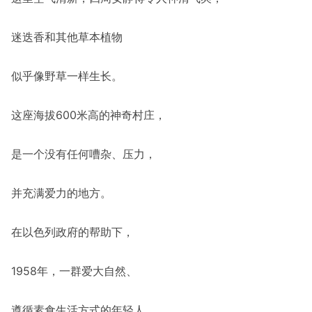
迷迭香和其他草本植物
似乎像野草一样生长。
这座海拔600米高的神奇村庄，
是一个没有任何嘈杂、压力，
并充满爱力的地方。
在以色列政府的帮助下，
1958年，一群爱大自然、
遵循素食生活方式的年轻人