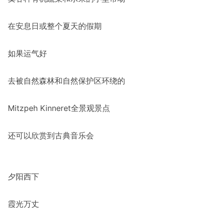
在安息日或整个夏天的假期
如果运气好
去被自然森林和自然保护区环绕的
Mitzpeh Kinneret全景观景点
还可以欣赏到古典音乐会
夕阳西下
霞光万丈