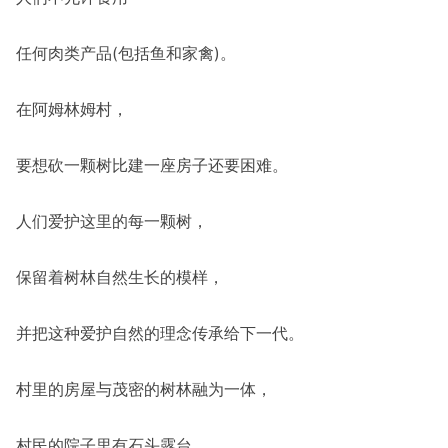
任何肉类产品(包括鱼和家禽)。
在阿姆林姆村，
要想砍一颗树比建一座房子还要困难。
人们爱护这里的每一颗树，
保留着树林自然生长的模样，
并把这种爱护自然的理念传承给下一代。
村里的房屋与茂密的树林融为一体，
村民的院子里有石头露台、