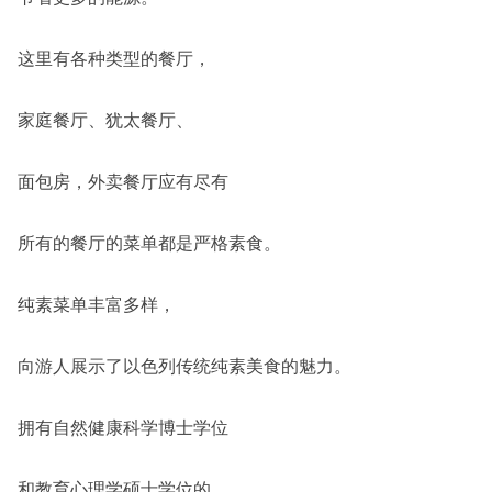
这里有各种类型的餐厅，
家庭餐厅、犹太餐厅、
面包房，外卖餐厅应有尽有
所有的餐厅的菜单都是严格素食。
纯素菜单丰富多样，
向游人展示了以色列传统纯素美食的魅力。
拥有自然健康科学博士学位
和教育心理学硕士学位的