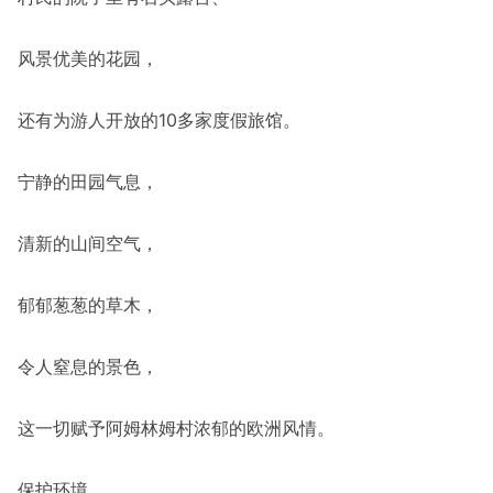
风景优美的花园，
还有为游人开放的10多家度假旅馆。
宁静的田园气息，
清新的山间空气，
郁郁葱葱的草木，
令人窒息的景色，
这一切赋予阿姆林姆村浓郁的欧洲风情。
保护环境