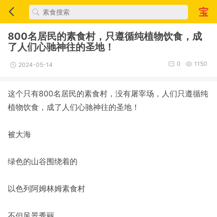
800名居民的素食村，只遵循纯植物饮食，成
了人们心驰神往的圣地！
0
1150
2024-05-14
这个只有800名居民的素食村，没有屠宰场，人们只遵循纯
植物饮食，成了人们心驰神往的圣地！
被大海
绿色的山谷围绕着的
以色列阿姆林姆素食村
不但风景秀丽