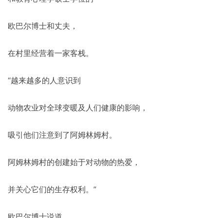
欧巴尔博士和丈夫，
在村里经营着一家客栈。
“越来越多的人意识到
动物农业对全球变暖及人们健康的影响，
吸引他们注意到了阿姆林姆村。
阿姆林姆村的创建始于对动物的热爱，
并关心它们的生存权利。”
欧巴尔博士说道。