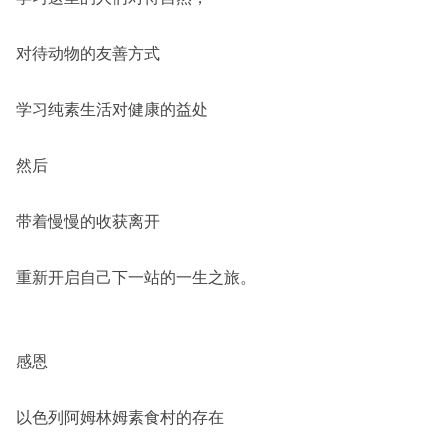
对待动物的友善方式
学习纯素生活对健康的益处
然后
带着慢慢的收获离开
重新开启自己下一站的一生之旅。
感恩
以色列阿姆林姆素食村的存在