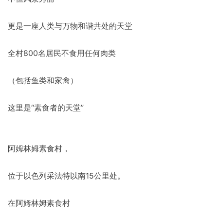
更是一座人类与万物和谐共处的天堂
全村800名居民不食用任何肉类
（包括鱼类和家禽）
这里是“素食者的天堂”
阿姆林姆素食村，
位于以色列采法特以南15公里处。
在阿姆林姆素食村