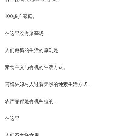
100多户家庭。
在这里没有屠宰场，
人们遵循的生活的原则是
素食主义与有机的生活方式。
阿姆林姆村人过着天然的纯素生活方式，
农产品都是有机种植的，
在这里
人们不允许食用