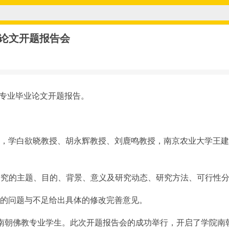
业论文开题报告会
佛教专业毕业论文开题报告。
，学白欲晓教授、胡永辉教授、刘鹿鸣教授，南京农业大学王建
文研究的主题、目的、背景、意义及研究动态、研究方法、可行性
的问题与不足给出具体的修改完善意见。
南朝佛教专业学生。此次开题报告会的成功举行，开启了学院南