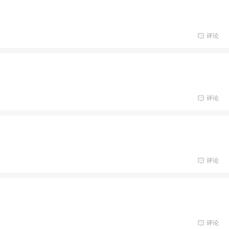
评论
评论
评论
评论