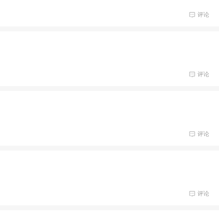
评论
评论
评论
评论