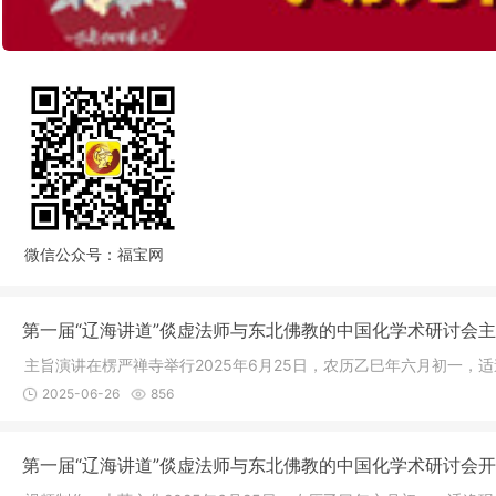
微信公众号：福宝网
第一届“辽海讲道”倓虚法师与东北佛教的中国化学术研讨会
主旨演讲在楞严禅寺举行2025年6月25日，农历乙巳年六月初一，
2025-06-26
856
第一届“辽海讲道”倓虚法师与东北佛教的中国化学术研讨会