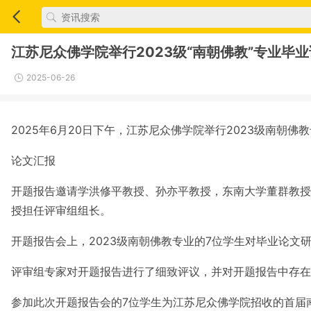
江苏尼众佛学院举行2023级“南朝佛教”专业毕
2025-06-26
2025年6月20日下午，江苏尼众佛学院举行2023级南朝
论文汇报
开题报告邀请学洪修平教授、孙亦平教授，东南大学董群教授
授担任评审组组长。
开题报告会上，2023级南朝佛教专业的7位学生对毕业论
评审组专家对开题报告进行了细致评议，并对开题报告中存在
参加此次开题报告会的7位学生为江苏尼众佛学院招收的首届