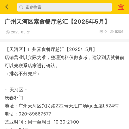
广州天河区素食餐厅总汇【2025年5月】
0
5206
2025-05-21
【天河区】广州素食餐厅总汇【2025年5月】
店铺营业以实际为准，整理资料仅做参考，建议到店就餐前
可以先联系店家进行确认。
（排名不分先后）
- 天河区 -
庆春朴门
地址：广州天河区兴民路222号天汇广场igc五层L524铺
电话：020-89667577
营业时间：周一至周日 10:30-21:00