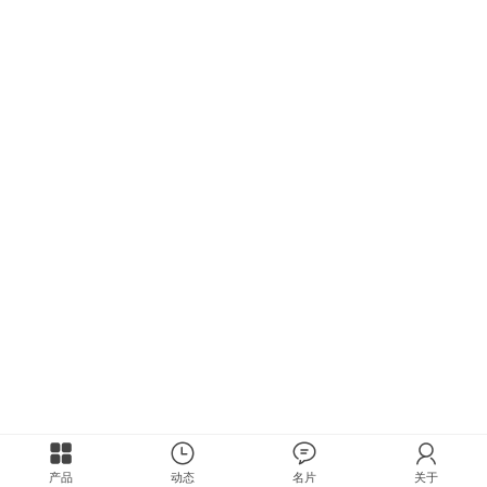
产品
动态
名片
关于