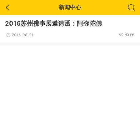
新闻中心
2016苏州佛事展邀请函：阿弥陀佛
4299
2016-08-31