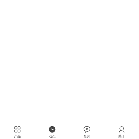
产品
动态
名片
关于