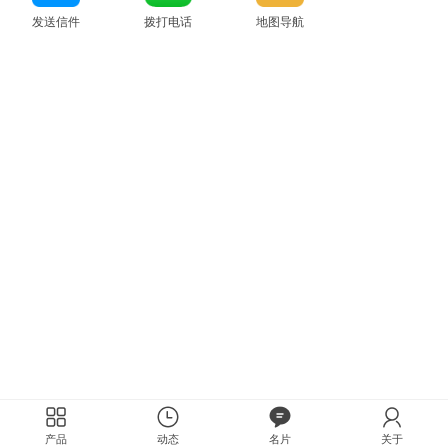
发送信件
拨打电话
地图导航
产品
动态
名片
关于