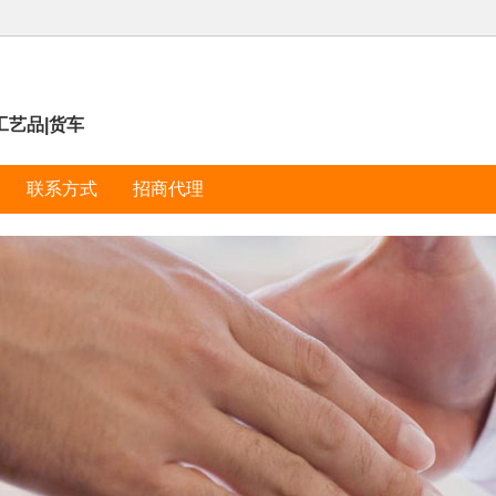
工艺品|货车
联系方式
招商代理