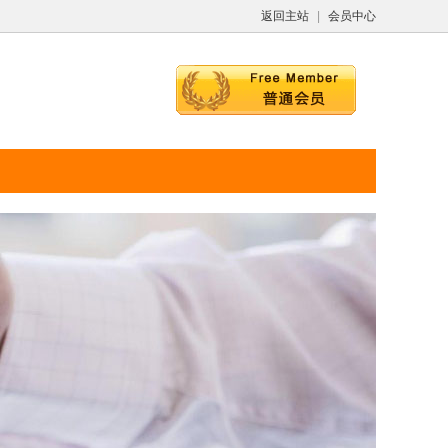
返回主站
|
会员中心