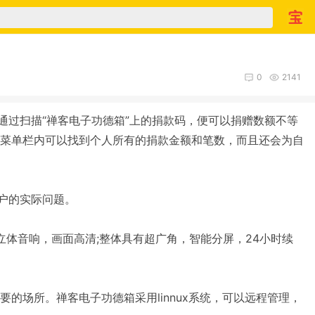
0
2141
通过扫描“禅客电子功德箱”上的捐款码，便可以捐赠数额不等
菜单栏内可以找到个人所有的捐款金额和笔数，而且还会为自
户的实际问题。
绕立体音响，画面高清;整体具有超广角，智能分屏，24小时续
场所。禅客电子功德箱采用linnux系统，可以远程管理，