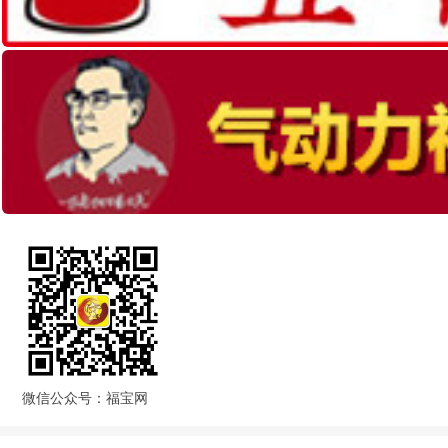
微信公众号：福宝网