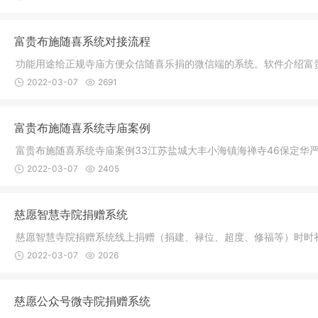
富贵布施随喜系统对接流程
功能用途给正规寺庙方便众信随喜乐捐的微信端的系统。软件介绍富
2022-03-07
2691
富贵布施随喜系统寺庙案例
富贵布施随喜系统寺庙案例33江苏盐城大丰小海镇海禅寺46保定华严
2022-03-07
2405
慈愿智慧寺院捐赠系统
慈愿智慧寺院捐赠系统线上捐赠（捐建、禄位、超度、修福等）时时
2022-03-07
2026
慈愿公众号微寺院捐赠系统