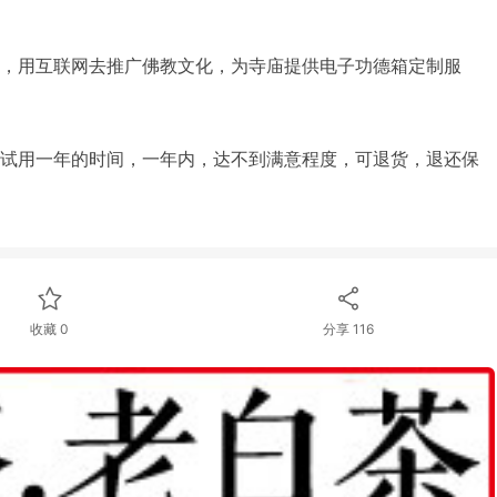
，用互联网去推广佛教文化，为寺庙提供电子功德箱定制服
试用一年的时间，一年内，达不到满意程度，可退货，退还保
收藏 0
分享
116