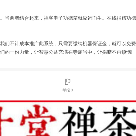
。当两者结合起来，禅客电子功德箱就应运而生。在线捐赠功德
我们不计成本推广此系统，只需要缴纳机器保证金，就可以免费
们的一份力量，让智慧公益充满在寺庙当中，让捐赠不再烦恼!
举报 0