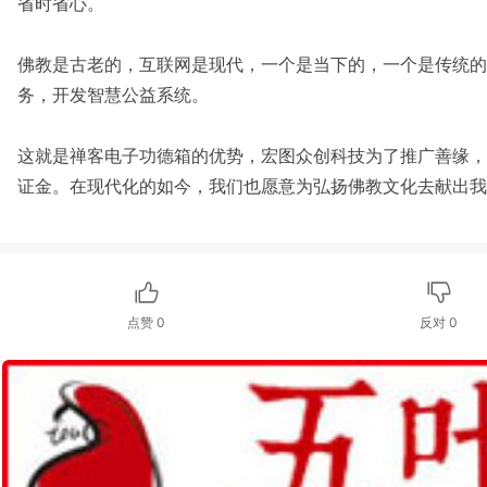
省时省心。
佛教是古老的，互联网是现代，一个是当下的，一个是传统的
务，开发智慧公益系统。
这就是禅客电子功德箱的优势，宏图众创科技为了推广善缘，
证金。在现代化的如今，我们也愿意为弘扬佛教文化去献出我
点赞
0
反对
0