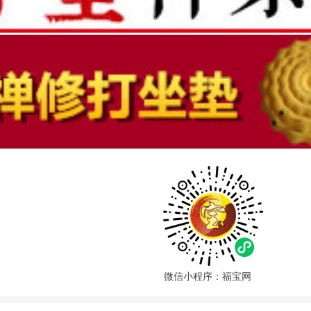
微信小程序：福宝网