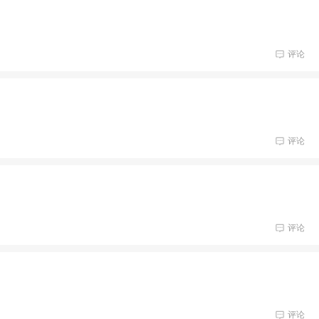
评论
评论
评论
评论