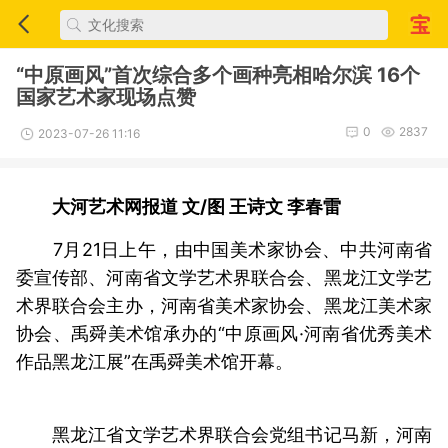
“中原画风”首次综合多个画种亮相哈尔滨 16个
国家艺术家现场点赞
0
2837
2023-07-26 11:16
大河艺术网报道 文/图 王诗文 李春雷
7月21日上午，由中国美术家协会、中共河南省
委宣传部、河南省文学艺术界联合会、黑龙江文学艺
术界联合会主办，河南省美术家协会、黑龙江美术家
协会、禹舜美术馆承办的“中原画风·河南省优秀美术
作品黑龙江展”在禹舜美术馆开幕。
黑龙江省文学艺术界联合会党组书记马新，河南