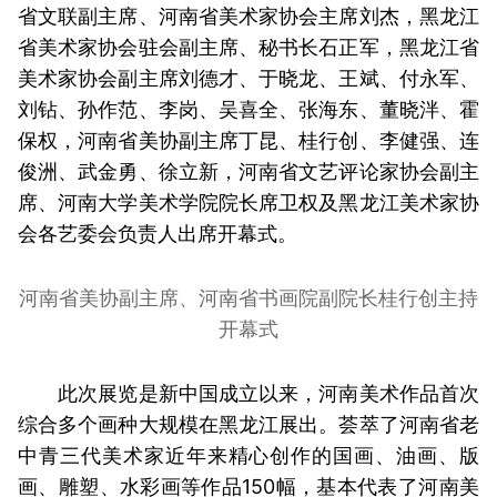
省文联副主席、河南省美术家协会主席刘杰，黑龙江
省美术家协会驻会副主席、秘书长石正军，黑龙江省
美术家协会副主席刘德才、于晓龙、王斌、付永军、
刘钻、孙作范、李岗、吴喜全、张海东、董晓泮、霍
保权，河南省美协副主席丁昆、桂行创、李健强、连
俊洲、武金勇、徐立新，河南省文艺评论家协会副主
席、河南大学美术学院院长席卫权及黑龙江美术家协
会各艺委会负责人出席开幕式。
河南省美协副主席、河南省书画院副院长桂行创主持
开幕式
此次展览是新中国成立以来，河南美术作品首次
综合多个画种大规模在黑龙江展出。荟萃了河南省老
中青三代美术家近年来精心创作的国画、油画、版
画、雕塑、水彩画等作品150幅，基本代表了河南美