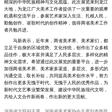
精深的中华民族精神与文化底蕴。此次展览来到龙江
大地，为龙江广大美术工作者提供了一次重要的观摩
机遇和交流平台，参展艺术家深入生活、扎根人民，
勤勉创作、讴歌时代的创作精神，值得两省美术工作
者共勉共进。
马新表示，近年来，两省美术界、美术家们，都
立足于自身的区域优势、文化传统，创作出了众多精
品佳作，极大丰富并满足了人民多层次、多样化的精
神文化需求。希望通过此次展览的重要平台，进一步
加强两省美术界、美术家多渠道、多层次、多形式的
沟通交流，取长补短，共同提高美术创作水平，努力
创作出更多无愧于时代、无愧于人民的优秀作品，为
新时代文艺事业繁荣发展、建设中华民族现代文明，
共绘人文合作新画卷，作出新的更大贡献。
河南省文联副主席、河南省美术家协会主席刘杰致辞