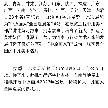
夏、青海、甘肃、江苏、山东、陕西、福建、广东、
广西、云南、浙江、贵州、江西、辽宁、天津、内蒙
古23个省(直辖市、自治区)举办展览，此次展览
为“中原画风”全国巡展第24站，在展览过程中用美术
作品讲述黄河故事、河南故事，培育了新人、打造了
美术队伍、凝聚了士气，为河南与各省美术未来的发
展打造了良好的基础。“中原画风”已成为一张享誉全
国的中原美术名片。
据悉，此次展览将展出至8月2日，向公众开
放。接下来，此批作品还将赴吉林、海南等地展出，
继续开展中原画风2023年巡展，持续扩大中原画风
全国巡展的影响力。