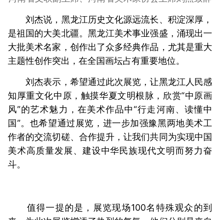
刘杰说，黑龙江历史文化源远流长、积淀深厚，
是祖国的大美北疆。黑龙江美术事业强盛，涌现出一
大批美术名家，创作出了众多经典作品，尤其是重大
主题性创作突出，在全国画坛占有重要地位。
刘杰表示，希望通过此次展览，让黑龙江人民感
知厚重文化中原，触摸华夏文明根脉，欣赏“中原画
风”的艺术魅力，在美术作品中“行走河南、读懂中
国”。也希望通过展览，进一步加强豫黑两地美术工
作者的交流切磋、合作提升，让我们共同为实现中国
美术高质量发展、建设中华民族现代文明而努力奋
斗。
值得一提的是，展览现场100名特殊观众的到