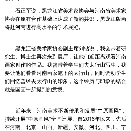
石正军说，黑龙江省美术家协会与河南省美术家
协会在原有合作基础上达成了新的共识，黑龙江版画
将赴河南进行高水平的学术展览。
黑龙江省美术家协会副主席刘钻说，我会带着研
究生、博士生再次来到展厅，让他们近距离观看河南
画家创作的作品。我曾带着学生们去太行山写生，我
要让他们看看河南画家笔下的太行山，同时调动学生
们回忆曾经去太行山的印象，这个经历与印象的结合
就是国画中所提到的意境。
近年来，河南美术不断传承和发展“中原画风”，
持续开展“中原画风”全国巡展。自2016年以来，先后
在河南、北京、山西、新疆、安徽、河北、四川、宁