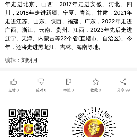
年走进北京、山西，2017年走进安徽、河北、四
川，2018年走进新疆、宁夏、青海、甘肃，2021年
走进江苏、山东、陕西、福建、广东，2022年走进
广西、浙江、云南、贵州、江西，2023年先后走进
辽宁、天津、内蒙古等22个省(直辖市、自治区)。今
年，还将走进黑龙江、吉林、海南等地。
编辑：
刘明月
点赞
0
反对
0
举报 0
收藏 0
分享
99