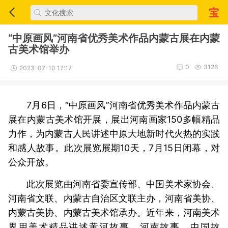
“中原画风”河南省优秀美术作品内蒙古展在内蒙
古美术馆举办
0
3126
2023-07-10 17:17
7月6日，“中原画风”河南省优秀美术作品内蒙古
展在内蒙古美术馆开展，展出河南画家150多幅精品
力作，为内蒙古人民讲述中原大地新时代火热的实践
和感人故事。此次展览展期10天，7月15日闭幕，对
公众开放。
此次展览由河南省委宣传部、中国美术家协会、
河南省文联、内蒙古自治区文联主办，河南省美协、
内蒙古美协、内蒙古美术馆承办。近年来，河南美术
界用美术精品讲述黄河故事、河南故事、中国故