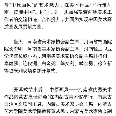
赏“中原画风”的艺术魅力，在美术作品中“行走河
南、读懂中国”。同时，进一步加强豫蒙两地美术工
作者的交流切磋、合作提升，共同为实现中国美术高
质量发展贡献力量。
当天，河南省美术家协会副主席、河南省书画院
院长李明，河南省美术家协会副主席、河南轻工职业
学院院长魏小杰，河南省美术家协会副主席桂行创、
李健强、连俊洲、白金尧、陈文利、武金勇、徐立新
等也来到现场参加开幕式。
开幕式结束后，“中原画风——河南省优秀美术
作品内蒙古展研讨会”在内蒙古美术馆举行。内蒙古
自治区文联副主席、内蒙古美术家协会主席、内蒙古
艺术学院美术学院教授董从民，内蒙古美术家协会副