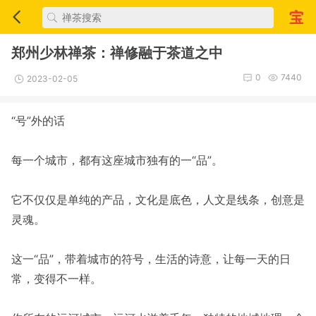
郑州少林禅茶：禅修融于茶道之中
0
7440
2023-02-05
“号”外的话
每一个城市，都有这座城市独有的一“品”。
它不仅仅是单纯的产品，文化是底色，人文是线条，创意是
灵魂。
这一“品”，带着城市的符号，生活的诗意，让每一天的日
常，变得不一样。