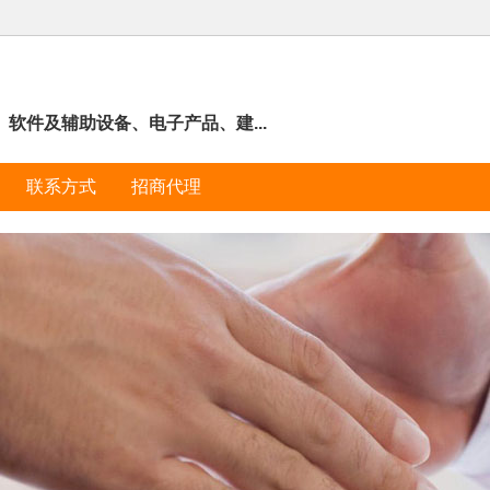
软件及辅助设备、电子产品、建...
联系方式
招商代理