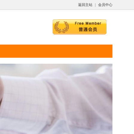
返回主站
|
会员中心