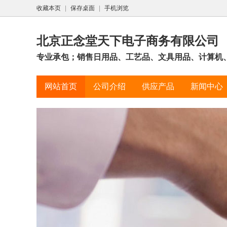
收藏本页
|
保存桌面
|
手机浏览
北京正念堂天下电子商务有限公司
专业承包；销售日用品、工艺品、文具用品、计算机、
网站首页
公司介绍
供应产品
新闻中心