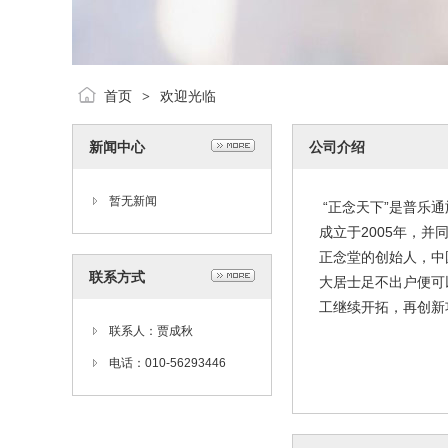
首页
欢迎光临
>
新闻中心
公司介绍
暂无新闻
“正念天下”是普乐
成立于2005年，
正念堂的创始人，中
联系方式
大居士足不出户便可
工继续开拓，再创新功
联系人：贾成秋
电话：010-56293446