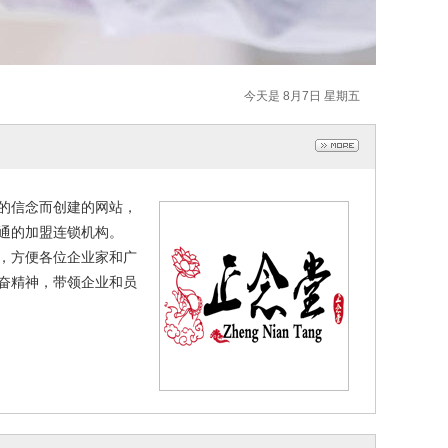
今天是 8月7日 星期五
的信念而创建的网站，
流通的加盟连锁机构。
，方便各位企业家和广
奋精神，带领企业和员