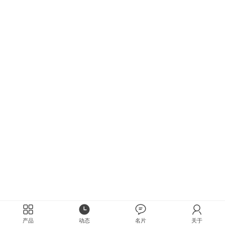
产品
动态
名片
关于