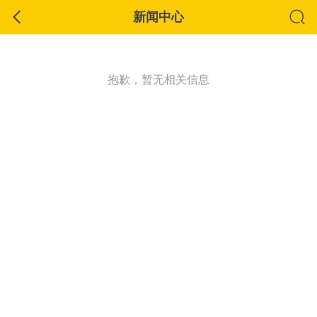
新闻中心
抱歉，暂无相关信息