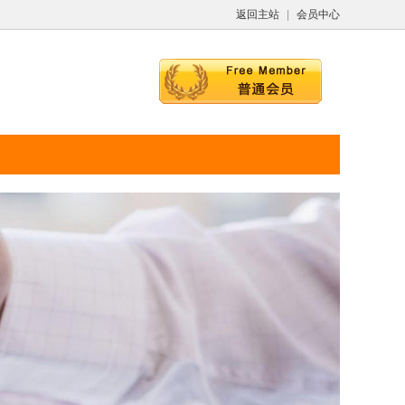
返回主站
|
会员中心