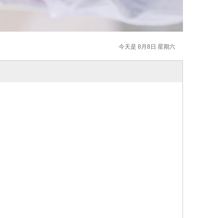
今天是 8月8日 星期六