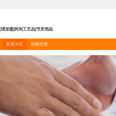
代理加盟|民间工艺品|节庆用品
联系方式
招商代理