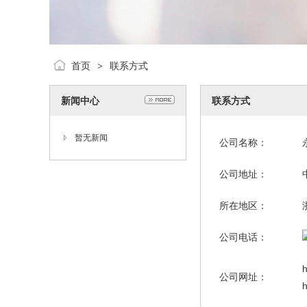
首页
联系方式
>
新闻中心
联系方式
暂无新闻
公司名称：
公司地址：
所在地区：
公司电话：
h
公司网址：
h