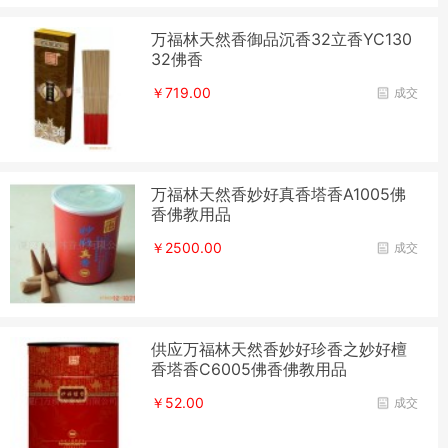
万福林天然香御品沉香32立香YC130
32佛香
￥719.00
成交
万福林天然香妙好真香塔香A1005佛
香佛教用品
￥2500.00
成交
供应万福林天然香妙好珍香之妙好檀
香塔香C6005佛香佛教用品
￥52.00
成交