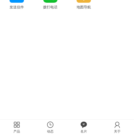
发送信件
拨打电话
地图导航
产品
动态
名片
关于