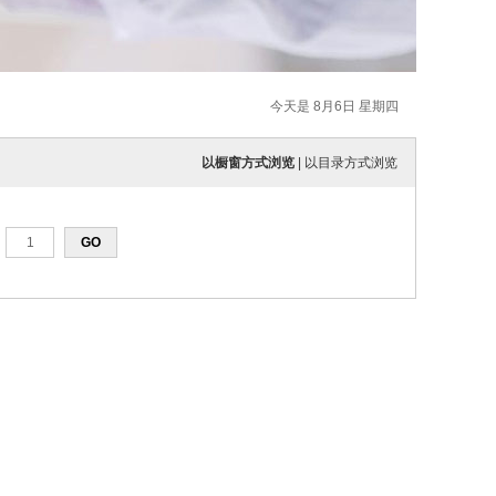
今天是 8月6日 星期四
以橱窗方式浏览
|
以目录方式浏览