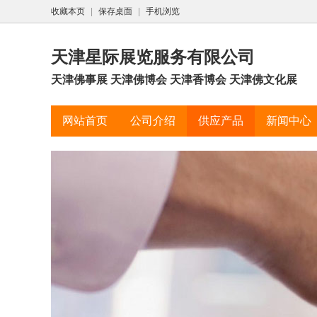
收藏本页
|
保存桌面
|
手机浏览
天津星际展览服务有限公司
天津佛事展 天津佛博会 天津香博会 天津佛文化展
网站首页
公司介绍
供应产品
新闻中心