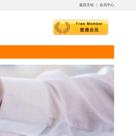
返回主站
|
会员中心