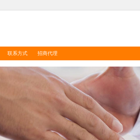
联系方式
招商代理