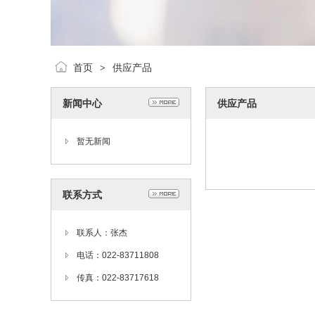
首页
供应产品
>
新闻中心
供应产品
暂无新闻
联系方式
联系人：张杰
电话：022-83711808
传真：022-83717618