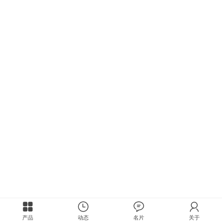
产品
动态
名片
关于