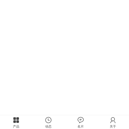
产品
动态
名片
关于