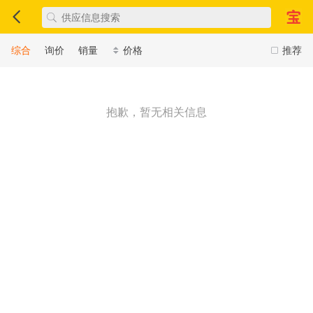
综合
询价
销量
价格
推荐
抱歉，暂无相关信息