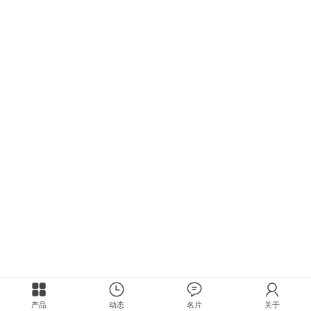
产品
动态
名片
关于