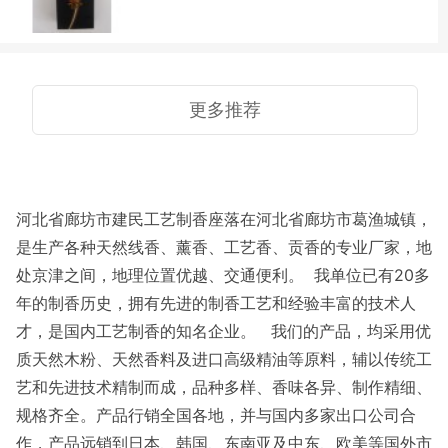
更多推荐
河北省廊坊市建民工艺制香座落在河北省廊坊市葛渔城镇，
是生产各种天然线香、薰香、工艺香、贡香的专业厂家，地
处京津之间，地理位置优越、交通便利。 我单位已有20多
年的制香历史，拥有先进的制香工艺和经验丰富的技术人
才，是国内工艺制香的知名企业。 我们的产品，均采用优
质天然木粉、天然香料及进口高级精油等原料，辅以传统工
艺和先进技术精制而成，品种多样、香味各异、制作精细、
规格齐全。产品行销全国各地，并与国内多家出口公司合
作，产品远销到日本、韩国、东南亚及中东、欧美等国外市