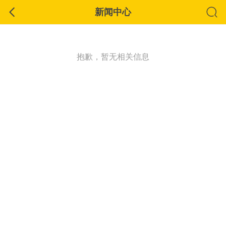
新闻中心
抱歉，暂无相关信息