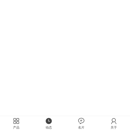
产品
动态
名片
关于