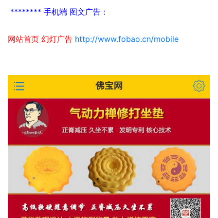
******** 手机端 图文广告：
网站首页 幻灯广告
http://www.fobao.cn/mobile