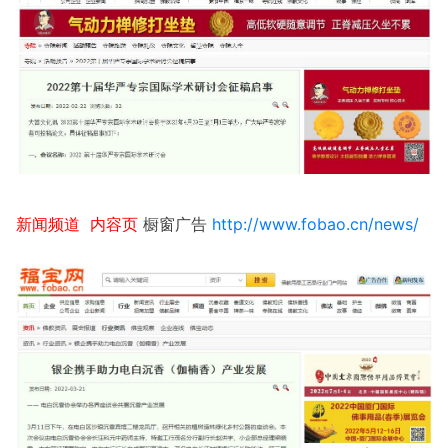
新闻频道 内容页
橱窗广告
http://www.fobao.cn/news/