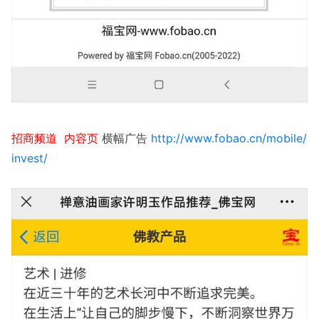
招商频道 内容页
横幅广告
http://www.fobao.cn/mobile/
invest/