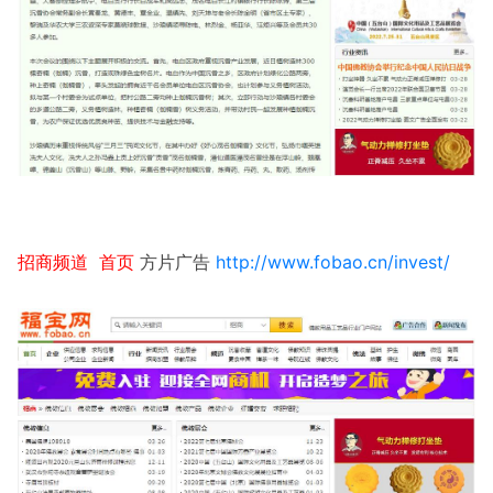
招商频道 首页
方片广告
http://www.fobao.cn/invest/