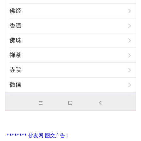
******** 佛友网 图文广告：