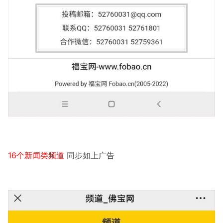
16个新闻类频道
同步如上广告