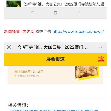
新闻频道 内容页
横幅广告
http://www.fobao.cn/news/