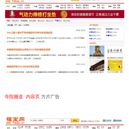
寺院频道 内容页
方片广告