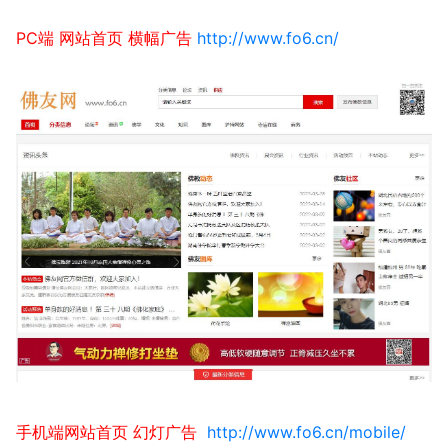
PC端 网站首页 横幅广告
http://www.fo6.cn/
手机端网站首页 幻灯广告
http://www.fo6.cn/mobile/