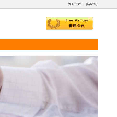
返回主站
|
会员中心