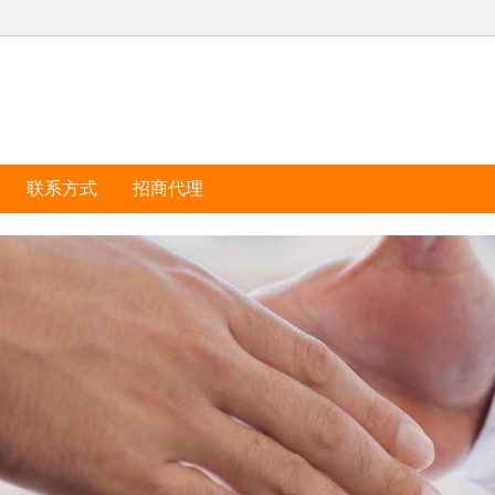
联系方式
招商代理