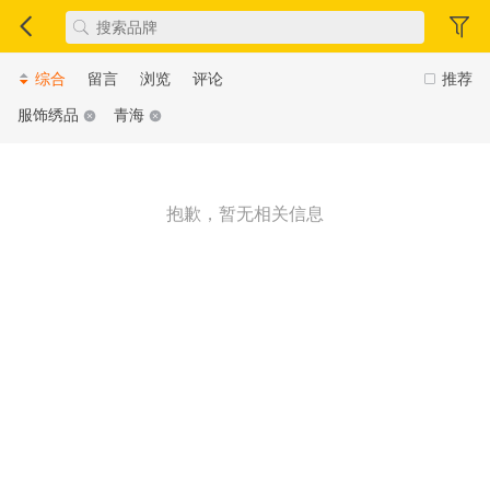
综合
留言
浏览
评论
推荐
服饰绣品
青海
抱歉，暂无相关信息